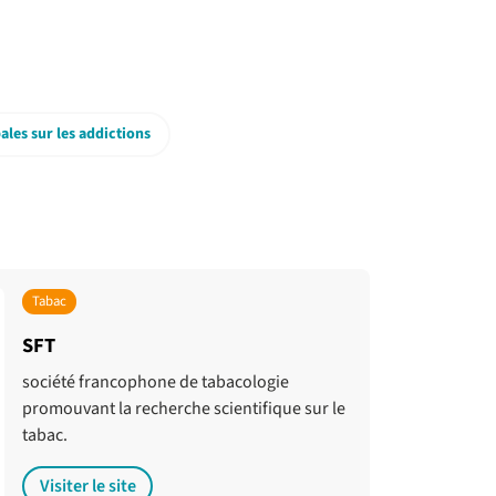
les sur les addictions
Tabac
SFT
société francophone de tabacologie
promouvant la recherche scientifique sur le
tabac.
Visiter le site