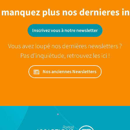
 manquez plus nos dernieres in
Inscrivez vous à notre newsletter
Vous avez loupé nos dernières newsletters ?
Pas d’inquiétude, retrouvez les ici !
Nos anciennes Newsletters