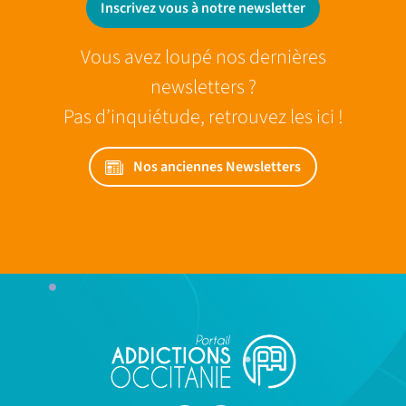
Inscrivez vous à notre newsletter
Vous avez loupé nos dernières
newsletters ?
Pas d’inquiétude, retrouvez les ici !
Nos anciennes Newsletters