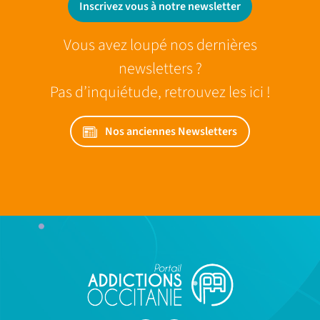
Inscrivez vous à notre newsletter
Vous avez loupé nos dernières
newsletters ?
Pas d’inquiétude, retrouvez les ici !
Nos anciennes Newsletters