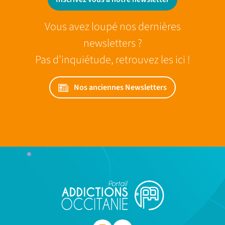
Vous avez loupé nos dernières
newsletters ?
Pas d’inquiétude, retrouvez les ici !
Nos anciennes Newsletters