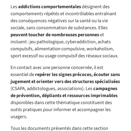
Les
addictions comportementales
désignent des
comportements répétés et incontrôlables entraînant
des conséquences négatives sur la santé ou la vie
sociale, sans consommation de substances. Elles
peuvent toucher de nombreuses personnes
et
incluent : jeu pathologique, cyberaddiction, achats
compulsifs, alimentation compulsive, workaholism,
sport excessif ou usage compulsif des réseaux sociaux.
En contact avec une personne concernée, il est
essentiel de
repérer les signes précoces, écouter sans
jugement et orienter vers des structures spécialisées
(CSAPA, addictologues, associations). Les
campagnes
de prévention, dépliants et ressources imprimables
disponibles dans cette thématique constituent des
outils pratiques pour informer et accompagner les
usagers.
Tous les documents présentés dans cette section