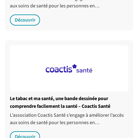
aux soins de santé pour les personnes en…
Découvrir
Le tabac et ma santé, une bande dessinée pour
comprendre facilement la santé – Coactis Santé
L’association Coactis Santé s’engage à améliorer l’accès
aux soins de santé pour les personnes en…
Découvrir