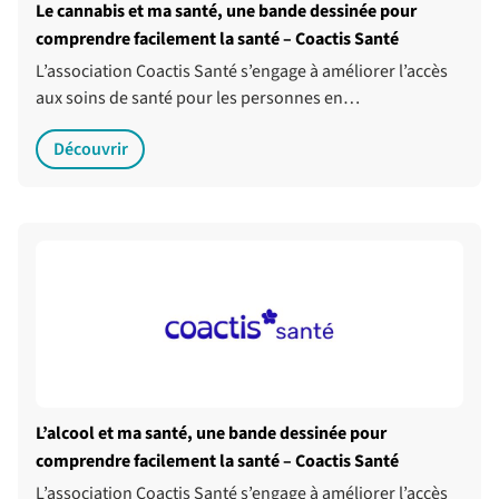
Le cannabis et ma santé, une bande dessinée pour
comprendre facilement la santé – Coactis Santé
L’association Coactis Santé s’engage à améliorer l’accès
aux soins de santé pour les personnes en…
Découvrir
L’alcool et ma santé, une bande dessinée pour
comprendre facilement la santé – Coactis Santé
L’association Coactis Santé s’engage à améliorer l’accès