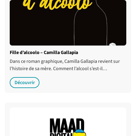
Fille d’alcoolo – Camilla Gallapia
Dans ce roman graphique, Camilla Gallapia revient sur
l’histoire de sa mère. Comment l’alcool s’est-il…
Découvrir