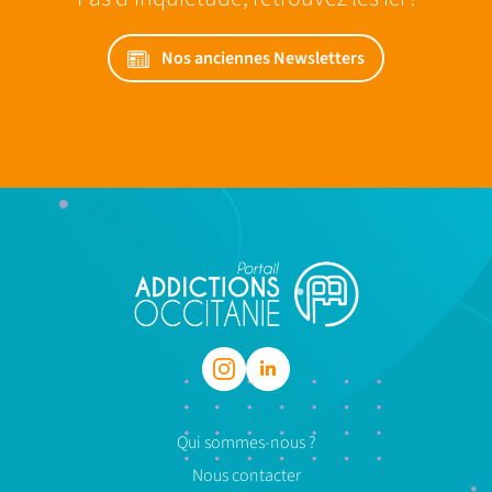
Nos anciennes Newsletters
Qui sommes-nous ?
Nous contacter