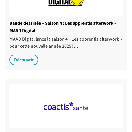
Bande dessinée – Saison 4 : Les apprentis afterwork –
MAAD Digital
MAAD Digital lance la saison 4 « Les apprentis afterwork »
pour cette nouvelle année 2025 !…
Découvrir