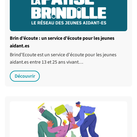
Brin d’écoute : un service d’écoute pour les jeunes
aidant.es
Brind'Ecoute est un service d'écoute pour les jeunes
aidant.es entre 13 et 25 ans vivant…
Découvrir