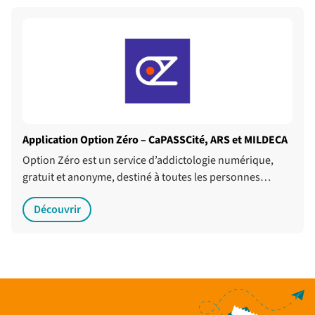
Application Option Zéro – CaPASSCité, ARS et MILDECA
Option Zéro est un service d’addictologie numérique,
gratuit et anonyme, destiné à toutes les personnes…
Découvrir