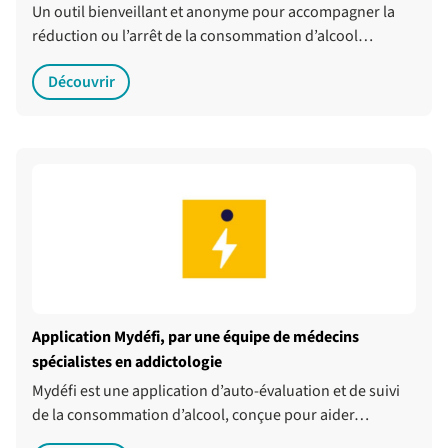
Un outil bienveillant et anonyme pour accompagner la
réduction ou l’arrêt de la consommation d’alcool…
Découvrir
Application Mydéfi, par une équipe de médecins
spécialistes en addictologie
Mydéfi est une application d’auto-évaluation et de suivi
de la consommation d’alcool, conçue pour aider…