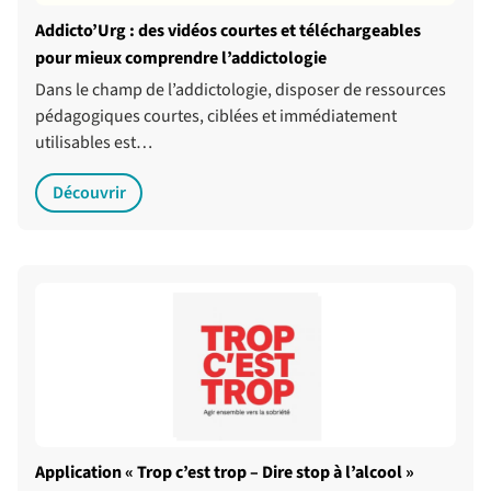
Addicto’Urg : des vidéos courtes et téléchargeables
pour mieux comprendre l’addictologie
Dans le champ de l’addictologie, disposer de ressources
pédagogiques courtes, ciblées et immédiatement
utilisables est…
Découvrir
Application « Trop c’est trop – Dire stop à l’alcool »