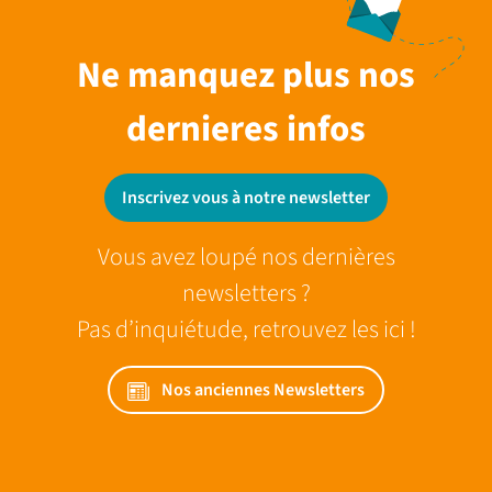
Ne manquez plus nos
dernieres infos
Inscrivez vous à notre newsletter
Vous avez loupé nos dernières
newsletters ?
Pas d’inquiétude, retrouvez les ici !
Nos anciennes Newsletters