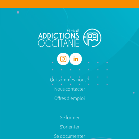
Qui sommes-nous ?
Nous contacter
Offres d'emploi
Se former
S'orienter
Se documenter