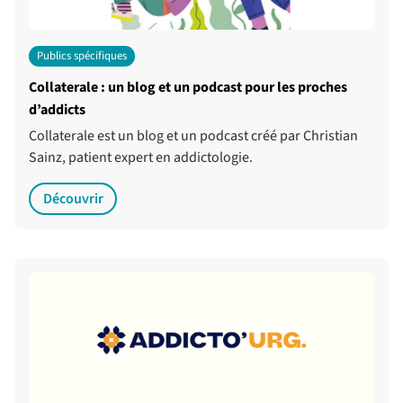
Publics spécifiques
Collaterale : un blog et un podcast pour les proches
d’addicts
Collaterale est un blog et un podcast créé par Christian
Sainz, patient expert en addictologie.
Découvrir