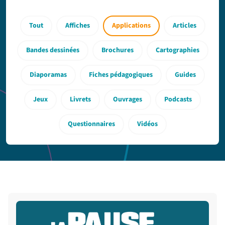
Tout
Affiches
Applications
Articles
Bandes dessinées
Brochures
Cartographies
Diaporamas
Fiches pédagogiques
Guides
Jeux
Livrets
Ouvrages
Podcasts
Questionnaires
Vidéos