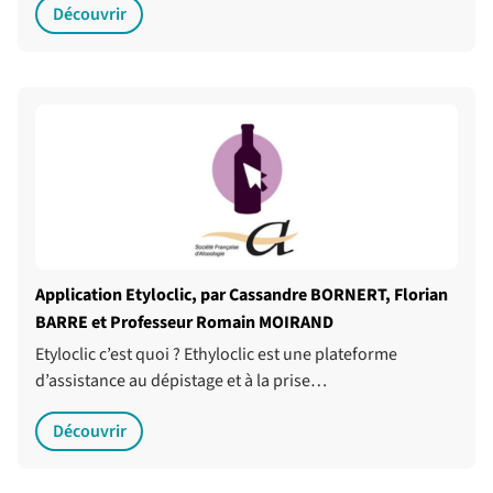
Découvrir
Application Etyloclic, par Cassandre BORNERT, Florian
BARRE et Professeur Romain MOIRAND
Etyloclic c’est quoi ? Ethyloclic est une plateforme
d’assistance au dépistage et à la prise…
Découvrir