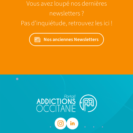
Vous avez loupé nos dernières
newsletters ?
Pas d’inquiétude, retrouvez les ici !
Nos anciennes Newsletters