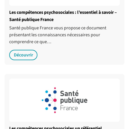
Les compétences psychosociales : l’essentiel à savoir –
Santé publique France
Santé publique France vous propose ce document
présentant les connaissances nécessaires pour
comprendre ce que…
Découvrir
Les compétences psychosociales un référentiel