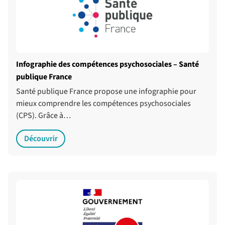
Infographie des compétences psychosociales – Santé
publique France
Santé publique France propose une infographie pour
mieux comprendre les compétences psychosociales
(CPS). Grâce à…
Découvrir