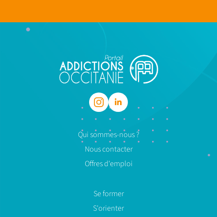
Qui sommes-nous ?
Nous contacter
Offres d'emploi
Se former
S'orienter