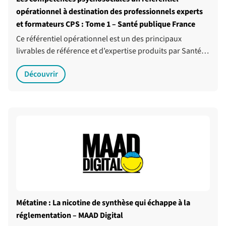
opérationnel à destination des professionnels experts
et formateurs CPS : Tome 1 – Santé publique France
Ce référentiel opérationnel est un des principaux
livrables de référence et d’expertise produits par Santé…
Découvrir
Métatine : La nicotine de synthèse qui échappe à la
réglementation – MAAD Digital