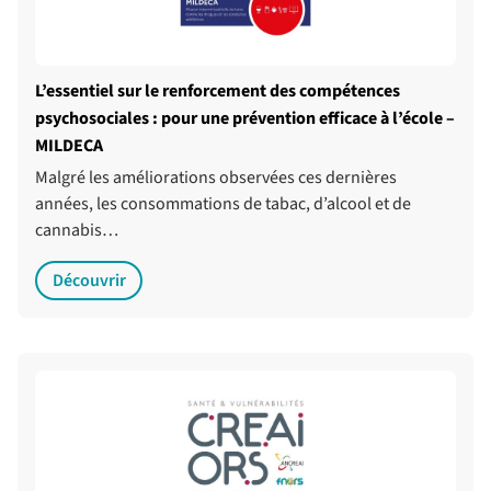
L’essentiel sur le renforcement des compétences
psychosociales : pour une prévention efficace à l’école –
MILDECA
Malgré les améliorations observées ces dernières
années, les consommations de tabac, d’alcool et de
cannabis…
Découvrir