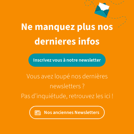
Ne manquez plus nos
dernieres infos
Inscrivez vous à notre newsletter
Vous avez loupé nos dernières
newsletters ?
Pas d’inquiétude, retrouvez les ici !
Nos anciennes Newsletters