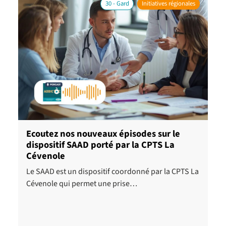
30 - Gard
Initiatives régionales
Ecoutez nos nouveaux épisodes sur le
dispositif SAAD porté par la CPTS La
Cévenole
Le SAAD est un dispositif coordonné par la CPTS La
Cévenole qui permet une prise…