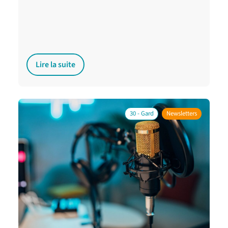
Lire la suite
30 - Gard
Newsletters