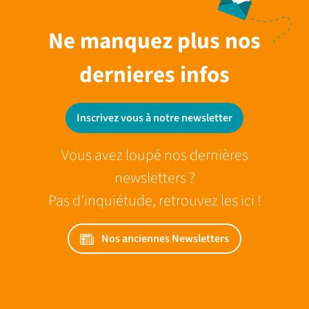
Ne manquez plus nos
dernieres infos
Inscrivez vous à notre newsletter
Vous avez loupé nos dernières
newsletters ?
Pas d’inquiétude, retrouvez les ici !
Nos anciennes Newsletters