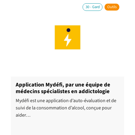
30 - Gard
Outils
Application Mydéfi, par une équipe de
médecins spécialistes en addictologie
Mydéfi est une application d’auto-évaluation et de
suivi de la consommation d’alcool, conçue pour
aider…