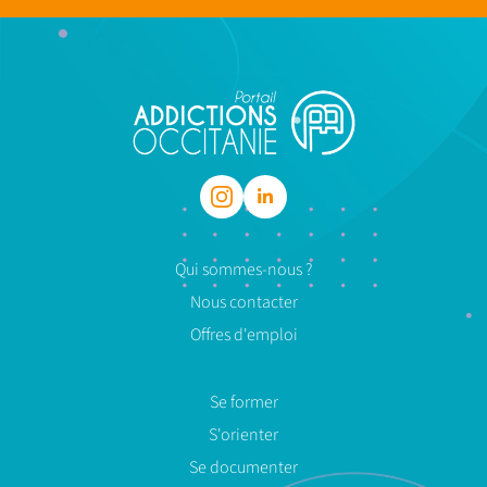
Qui sommes-nous ?
Nous contacter
Offres d'emploi
Se former
S'orienter
Se documenter