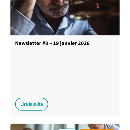
Newsletter #8 – 19 janvier 2026
Lire la suite