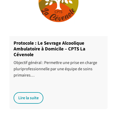
Protocole : Le Sevrage Alcoolique
Ambulatoire à Domicile – CPTS La
Cévenole
Objectif général : Permettre une prise en charge
pluriprofessionnelle par une équipe de soins
primaires…
Lire la suite