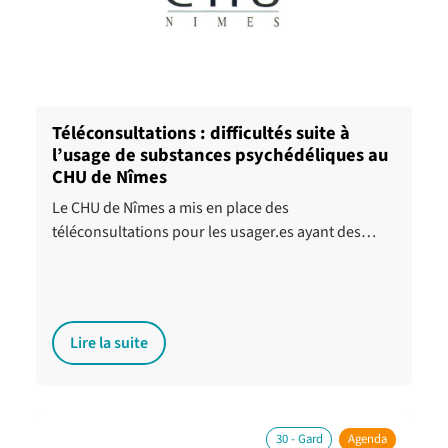
Téléconsultations : difficultés suite à
l’usage de substances psychédéliques au
CHU de Nîmes
Le CHU de Nîmes a mis en place des
téléconsultations pour les usager.es ayant des…
Lire la suite
30 - Gard
Agenda