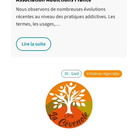
Nous observons de nombreuses évolutions
récentes au niveau des pratiques addictives. Les
termes, les usages,…
Lire la suite
30 - Gard
Initiatives régionales