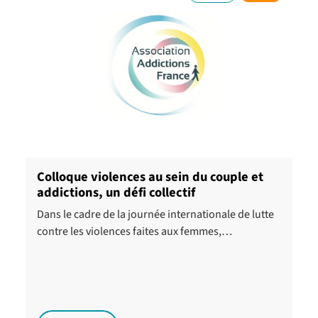
Colloque violences au sein du couple et
addictions, un défi collectif
Dans le cadre de la journée internationale de lutte
contre les violences faites aux femmes,…