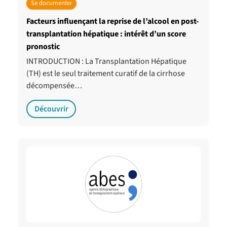
Se documenter
Facteurs influençant la reprise de l’alcool en post-
transplantation hépatique : intérêt d’un score
pronostic
INTRODUCTION : La Transplantation Hépatique
(TH) est le seul traitement curatif de la cirrhose
décompensée…
Découvrir