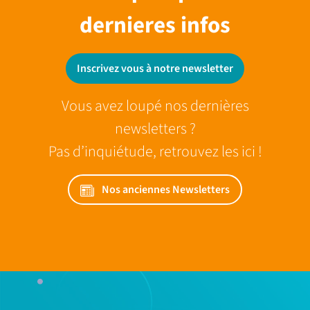
dernieres infos
Inscrivez vous à notre newsletter
Vous avez loupé nos dernières
newsletters ?
Pas d’inquiétude, retrouvez les ici !
Nos anciennes Newsletters