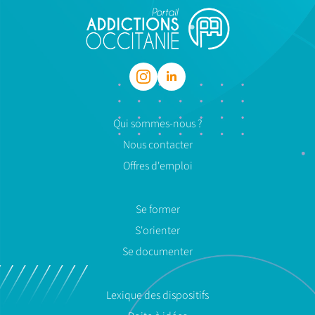
Qui sommes-nous ?
Nous contacter
Offres d'emploi
Se former
S'orienter
Se documenter
Lexique des dispositifs