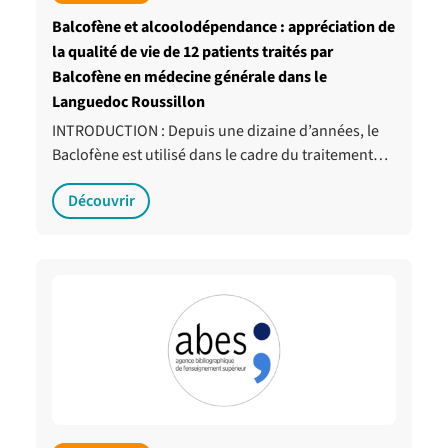
Balcofène et alcoolodépendance : appréciation de
la qualité de vie de 12 patients traités par
Balcofène en médecine générale dans le
Languedoc Roussillon
INTRODUCTION : Depuis une dizaine d’années, le
Baclofène est utilisé dans le cadre du traitement…
Découvrir