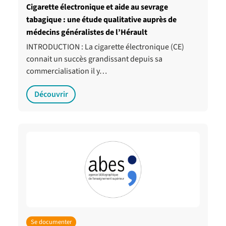
Cigarette électronique et aide au sevrage
tabagique : une étude qualitative auprès de
médecins généralistes de l’Hérault
INTRODUCTION : La cigarette électronique (CE)
connait un succès grandissant depuis sa
commercialisation il y…
Découvrir
Se documenter