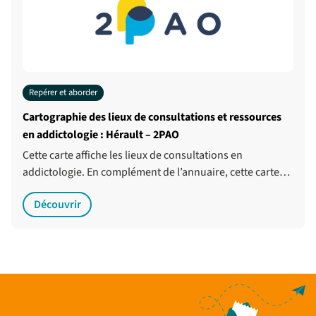
Repérer et aborder
Cartographie des lieux de consultations et ressources
en addictologie : Hérault – 2PAO
Cette carte affiche les lieux de consultations en
addictologie. En complément de l’annuaire, cette carte…
Découvrir