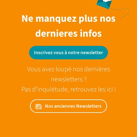
Ne manquez plus nos
dernieres infos
Inscrivez vous à notre newsletter
Vous avez loupé nos dernières
newsletters ?
Pas d’inquiétude, retrouvez les ici !
Nos anciennes Newsletters