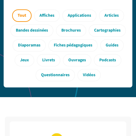
Tout
Affiches
Applications
Articles
Bandes dessinées
Brochures
Cartographies
Diaporamas
Fiches pédagogiques
Guides
Jeux
Livrets
Ouvrages
Podcasts
Questionnaires
Vidéos