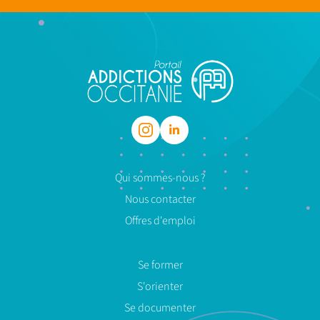
Qui sommes-nous ?
Nous contacter
Offres d'emploi
Se former
S'orienter
Se documenter