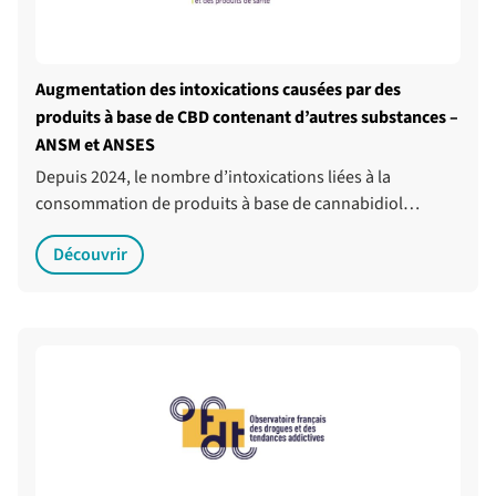
Augmentation des intoxications causées par des
produits à base de CBD contenant d’autres substances –
ANSM et ANSES
Depuis 2024, le nombre d’intoxications liées à la
consommation de produits à base de cannabidiol…
Découvrir