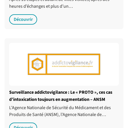
heures d’échanges et plus d’un…
Découvrir
Surveillance addictovigilance : Le « PROTO », ces cas
d’intoxication toujours en augmentation – ANSM
L’Agence Nationale de Sécurité du Médicament et des
Produits de Santé (ANSM), l’Agence Nationale de…
Découvrir