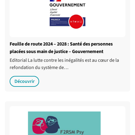
Feuille de route 2024 – 2028 : Santé des personnes
placées sous main de justice – Gouvernement
Editorial La lutte contre les inégalités est au cœur de la
refondation du système de…
Découvrir