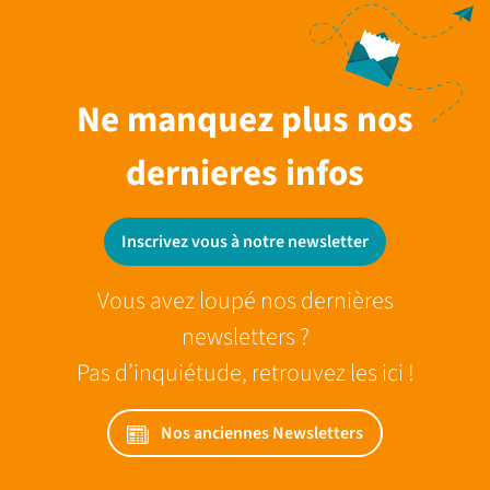
Ne manquez plus nos
dernieres infos
Inscrivez vous à notre newsletter
Vous avez loupé nos dernières
newsletters ?
Pas d’inquiétude, retrouvez les ici !
Nos anciennes Newsletters