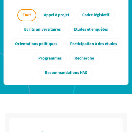
Tout
Appel à projet
Cadre législatif
Ecrits universitaires
Etudes et enquêtes
Orientations politiques
Participation à des études
Programmes
Recherche
Recommandations HAS