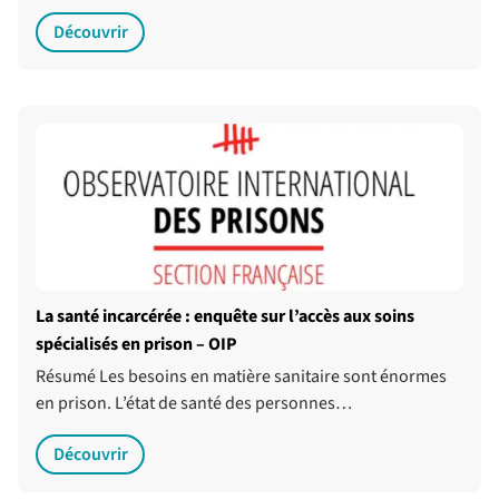
Découvrir
La santé incarcérée : enquête sur l’accès aux soins
spécialisés en prison – OIP
Résumé Les besoins en matière sanitaire sont énormes
en prison. L’état de santé des personnes…
Découvrir