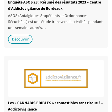
Enquête ASOS 23 : Résumé des résultats 2023 – Centre
d’Addictovigilance de Bordeaux
ASOS (Antalgiques Stupéfiants et Ordonnances
Sécurisées) est une étude transversale, réalisée pendant
une semaine auprès…
Découvrir
Les « CANNABIS EDIBLES » : comestibles sans risque ? –
Addictovigilance