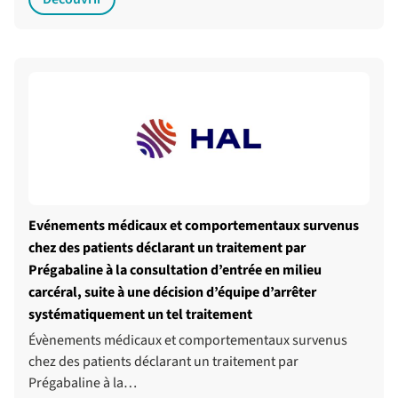
Evénements médicaux et comportementaux survenus
chez des patients déclarant un traitement par
Prégabaline à la consultation d’entrée en milieu
carcéral, suite à une décision d’équipe d’arrêter
systématiquement un tel traitement
Évènements médicaux et comportementaux survenus
chez des patients déclarant un traitement par
Prégabaline à la…