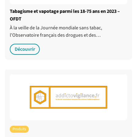
Tabagisme et vapotage parmi les 18-75 ans en 2023 –
OFDT
À la veille de la Journée mondiale sans tabac,
l’Observatoire français des drogues et des…
Découvrir
Produits