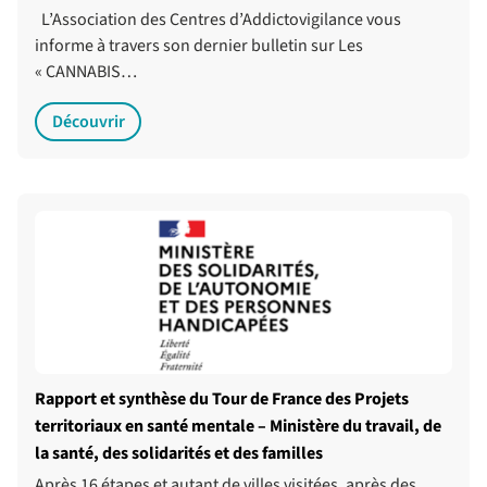
L’Association des Centres d’Addictovigilance vous
informe à travers son dernier bulletin sur Les
« CANNABIS…
Découvrir
Rapport et synthèse du Tour de France des Projets
territoriaux en santé mentale – Ministère du travail, de
la santé, des solidarités et des familles
Après 16 étapes et autant de villes visitées, après des