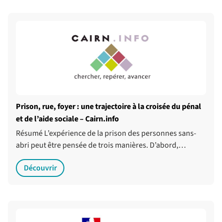
Prison, rue, foyer : une trajectoire à la croisée du pénal
et de l’aide sociale – Cairn.info
Résumé L’expérience de la prison des personnes sans-
abri peut être pensée de trois manières. D’abord,…
Découvrir