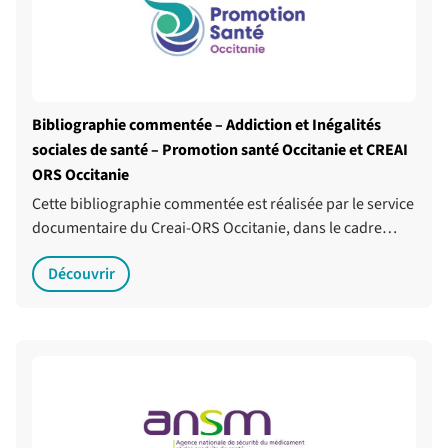
Bibliographie commentée – Addiction et Inégalités
sociales de santé – Promotion santé Occitanie et CREAI
ORS Occitanie
Cette bibliographie commentée est réalisée par le service
documentaire du Creai-ORS Occitanie, dans le cadre…
Découvrir