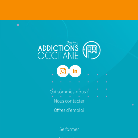
Qui sommes-nous ?
Nous contacter
Offres d'emploi
Se former