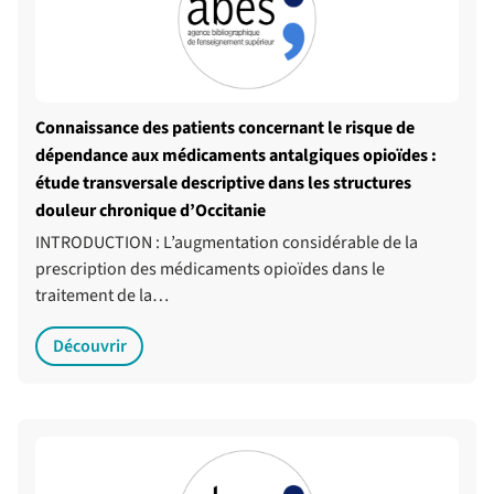
Connaissance des patients concernant le risque de
dépendance aux médicaments antalgiques opioïdes :
étude transversale descriptive dans les structures
douleur chronique d’Occitanie
INTRODUCTION : L’augmentation considérable de la
prescription des médicaments opioïdes dans le
traitement de la…
Découvrir