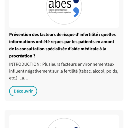
Prévention des facteurs de risque d’infertilité : quelles
informations ont été reçues par les patients en amont
de la consultation spécialisée d’aide médicale à la
procréation ?
INTRODUCTION : Plusieurs facteurs environnementaux
influent négativement sur la fertilité (tabac, alcool, poids,
etc.). La…
Découvrir