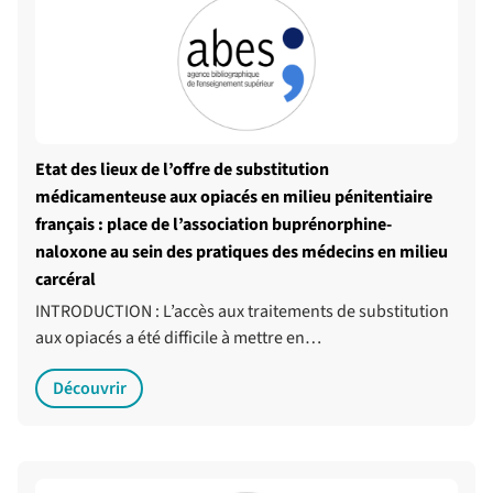
Etat des lieux de l’offre de substitution
médicamenteuse aux opiacés en milieu pénitentiaire
français : place de l’association buprénorphine-
naloxone au sein des pratiques des médecins en milieu
carcéral
INTRODUCTION : L’accès aux traitements de substitution
aux opiacés a été difficile à mettre en…
Découvrir