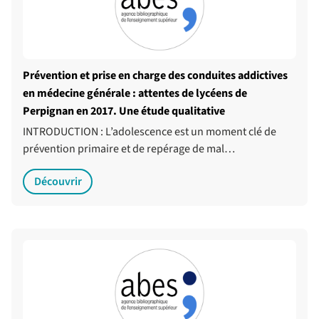
Prévention et prise en charge des conduites addictives
en médecine générale : attentes de lycéens de
Perpignan en 2017. Une étude qualitative
INTRODUCTION : L’adolescence est un moment clé de
prévention primaire et de repérage de mal…
Découvrir