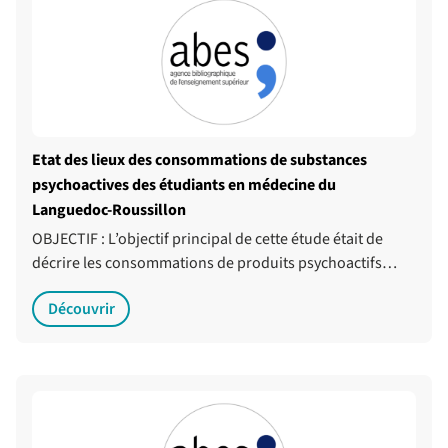
Etat des lieux des consommations de substances
psychoactives des étudiants en médecine du
Languedoc-Roussillon
OBJECTIF : L’objectif principal de cette étude était de
décrire les consommations de produits psychoactifs…
Découvrir