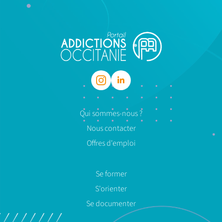
Qui sommes-nous ?
Nous contacter
Offres d'emploi
Se former
S'orienter
Se documenter