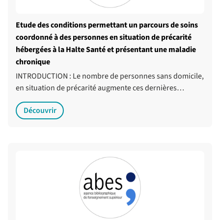
Etude des conditions permettant un parcours de soins
coordonné à des personnes en situation de précarité
hébergées à la Halte Santé et présentant une maladie
chronique
INTRODUCTION : Le nombre de personnes sans domicile,
en situation de précarité augmente ces dernières…
Découvrir