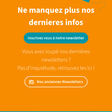
Ne manquez plus nos
dernieres infos
Inscrivez vous à notre newsletter
Vous avez loupé nos dernières
newsletters ?
Pas d’inquiétude, retrouvez les ici !
Nos anciennes Newsletters