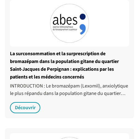
La surconsommation et la surprescription de
bromazépam dans la population gitane du quartier
Saint-Jacques de Perpignan : explications par les
patients et les médecins concernés
INTRODUCTION : Le bromazépam (Lexomil), anxiolytique
le plus répandu dans la population gitane du quartier…
Découvrir