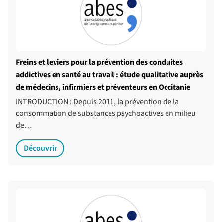
Freins et leviers pour la prévention des conduites
addictives en santé au travail : étude qualitative auprès
de médecins, infirmiers et préventeurs en Occitanie
INTRODUCTION : Depuis 2011, la prévention de la
consommation de substances psychoactives en milieu
de…
Découvrir