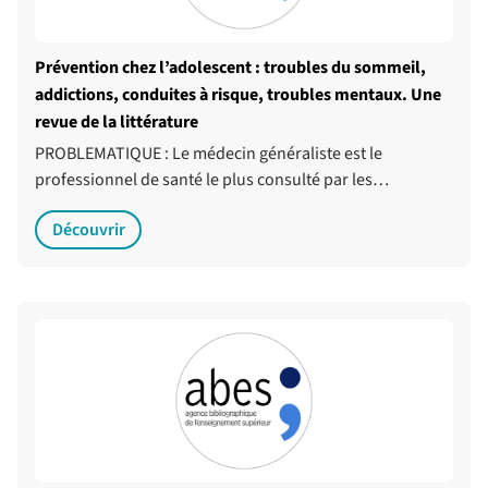
Prévention chez l’adolescent : troubles du sommeil,
addictions, conduites à risque, troubles mentaux. Une
revue de la littérature
PROBLEMATIQUE : Le médecin généraliste est le
professionnel de santé le plus consulté par les…
Découvrir