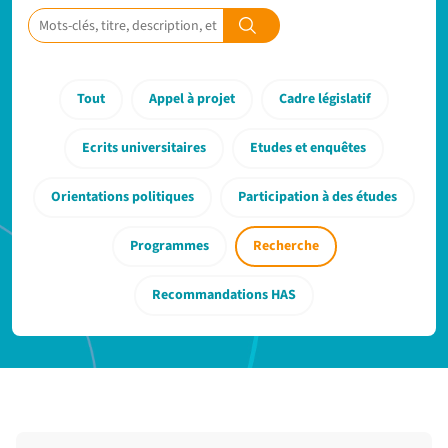
Tout
Appel à projet
Cadre législatif
Ecrits universitaires
Etudes et enquêtes
Orientations politiques
Participation à des études
Programmes
Recherche
Recommandations HAS