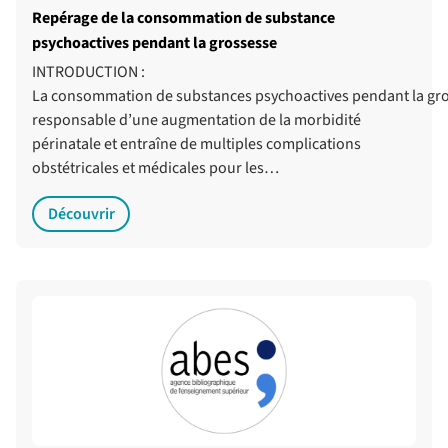
Repérage de la consommation de substance
psychoactives pendant la grossesse
INTRODUCTION :
La consommation de substances psychoactives pendant la gro
responsable d’une augmentation de la morbidité
périnatale et entraîne de multiples complications
obstétricales et médicales pour les…
Découvrir