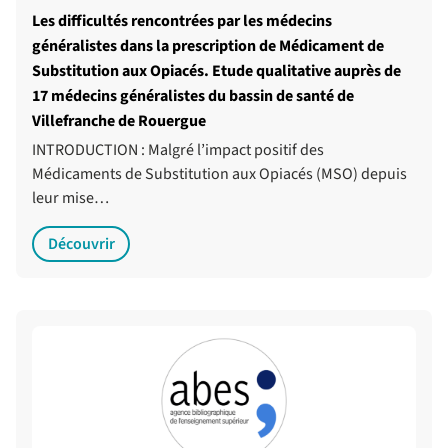
Les difficultés rencontrées par les médecins
généralistes dans la prescription de Médicament de
Substitution aux Opiacés. Etude qualitative auprès de
17 médecins généralistes du bassin de santé de
Villefranche de Rouergue
INTRODUCTION : Malgré l’impact positif des
Médicaments de Substitution aux Opiacés (MSO) depuis
leur mise…
Découvrir