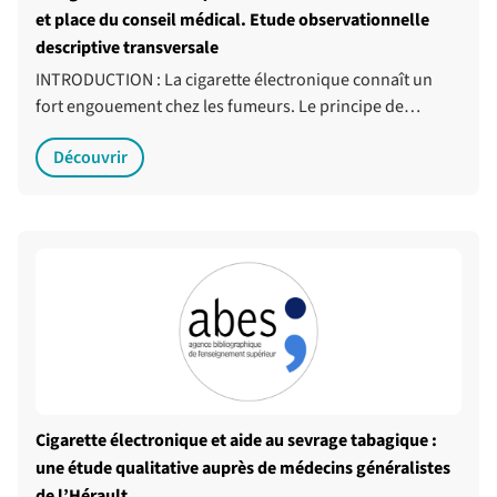
et place du conseil médical. Etude observationnelle
descriptive transversale
INTRODUCTION : La cigarette électronique connaît un
fort engouement chez les fumeurs. Le principe de…
Découvrir
Cigarette électronique et aide au sevrage tabagique :
une étude qualitative auprès de médecins généralistes
de l’Hérault