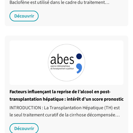
Baclofène est utilisé dans le cadre du traitement…
Découvrir
Facteurs influençant la reprise de l’alcool en post-
transplantation hépatique : intérêt d’un score pronostic
INTRODUCTION : La Transplantation Hépatique (TH) est
le seul traitement curatif de la cirrhose décompensée…
Découvrir