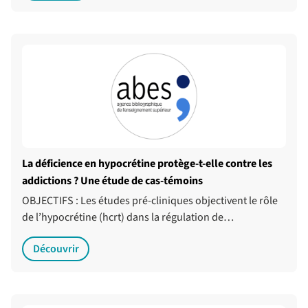
La déficience en hypocrétine protège-t-elle contre les
addictions ? Une étude de cas-témoins
OBJECTIFS : Les études pré-cliniques objectivent le rôle
de l’hypocrétine (hcrt) dans la régulation de…
Découvrir