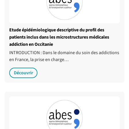
Etude épidémiologique descriptive du profil des
patients inclus dans les microstructures médicales
addiction en Occitanie
INTRODUCTION : Dans le domaine du soin des addictions
en France, la prise en charge…
Découvrir