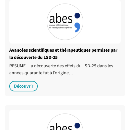
Avancées scientifiques et thérapeutiques permises par
la découverte du LSD-25
RESUME : La découverte des effets du LSD-25 dans les
années quarante fut à l’origine…
Découvrir