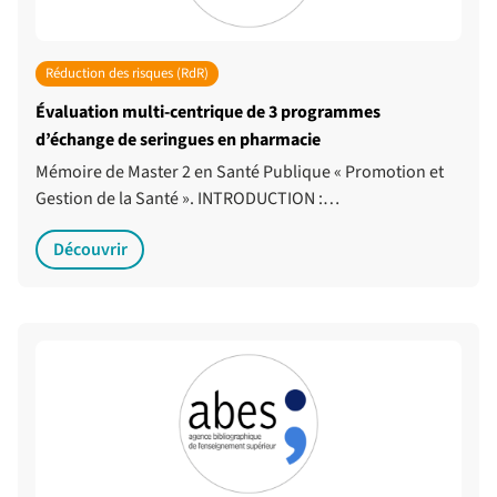
Réduction des risques (RdR)
Évaluation multi-centrique de 3 programmes
d’échange de seringues en pharmacie
Mémoire de Master 2 en Santé Publique « Promotion et
Gestion de la Santé ». INTRODUCTION :…
Découvrir