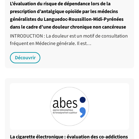
L’évaluation du risque de dépendance lors de la
prescription d’antalgique opioïde par les médecins
généralistes du Languedoc-Roussillon-Midi-Pyrénées
dans le cadre d’une douleur chronique non cancéreuse
INTRODUCTION : La douleur est un motif de consultation
fréquent en Médecine générale. Il est…
Découvrir
La cigarette électronique : évaluation des co-addictions