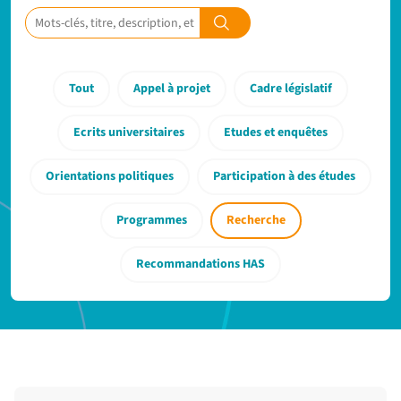
Tout
Appel à projet
Cadre législatif
Ecrits universitaires
Etudes et enquêtes
Orientations politiques
Participation à des études
Programmes
Recherche
Recommandations HAS