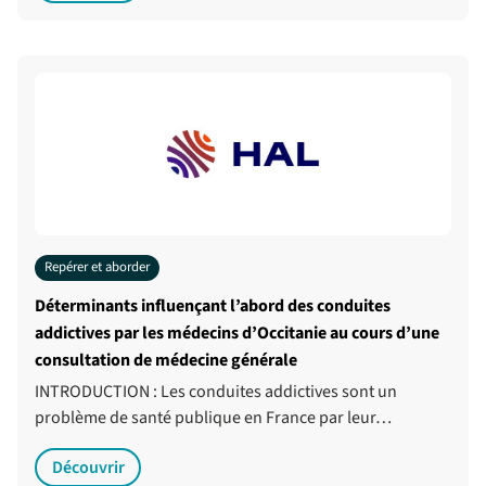
Repérer et aborder
Déterminants influençant l’abord des conduites
addictives par les médecins d’Occitanie au cours d’une
consultation de médecine générale
INTRODUCTION : Les conduites addictives sont un
problème de santé publique en France par leur…
Découvrir