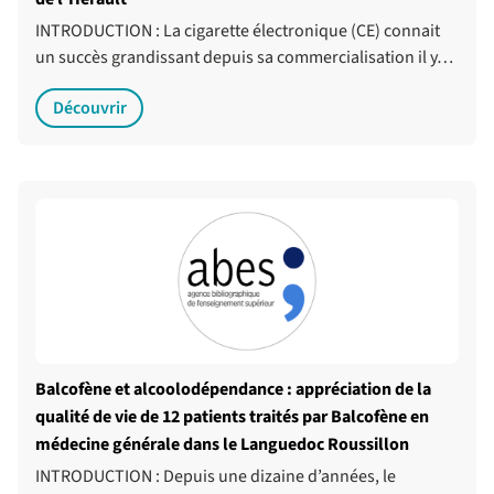
INTRODUCTION : La cigarette électronique (CE) connait
un succès grandissant depuis sa commercialisation il y…
Découvrir
Balcofène et alcoolodépendance : appréciation de la
qualité de vie de 12 patients traités par Balcofène en
médecine générale dans le Languedoc Roussillon
INTRODUCTION : Depuis une dizaine d’années, le