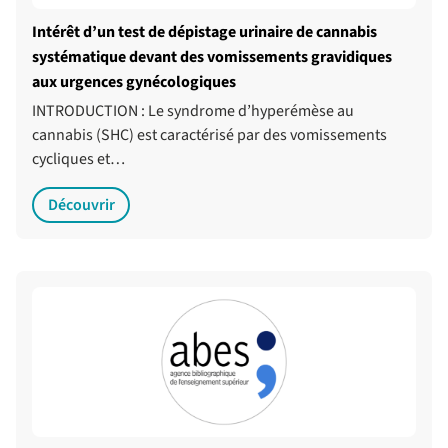
Intérêt d’un test de dépistage urinaire de cannabis
systématique devant des vomissements gravidiques
aux urgences gynécologiques
INTRODUCTION : Le syndrome d’hyperémèse au
cannabis (SHC) est caractérisé par des vomissements
cycliques et…
Découvrir