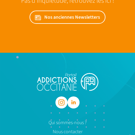
Pas d’inquiétude, retrouvez les ici !
Nos anciennes Newsletters
Qui sommes-nous ?
Nous contacter