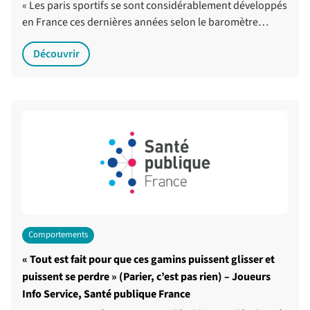
« Les paris sportifs se sont considérablement développés
en France ces dernières années selon le baromètre…
Découvrir
Comportements
« Tout est fait pour que ces gamins puissent glisser et
puissent se perdre » (Parier, c’est pas rien) – Joueurs
Info Service, Santé publique France