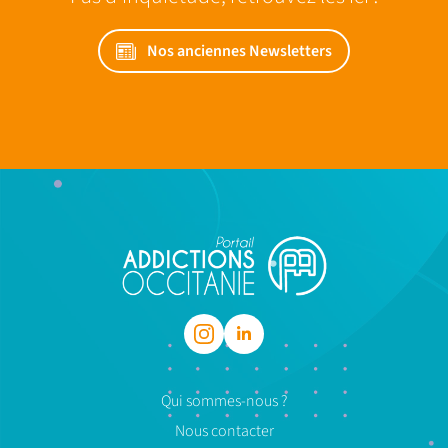
Nos anciennes Newsletters
Qui sommes-nous ?
Nous contacter