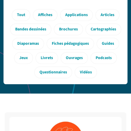
Tout
Affiches
Applications
Articles
Bandes dessinées
Brochures
Cartographies
Diaporamas
Fiches pédagogiques
Guides
Jeux
Livrets
Ouvrages
Podcasts
Questionnaires
Vidéos