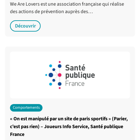
We Are Lovers est une association française qui réalise
des actions de prévention auprès des…
Découvrir
Comportements
« On est manipulé par un site de paris sportifs » (Parier,
c’est pas rien) – Joueurs Info Service, Santé publique
France