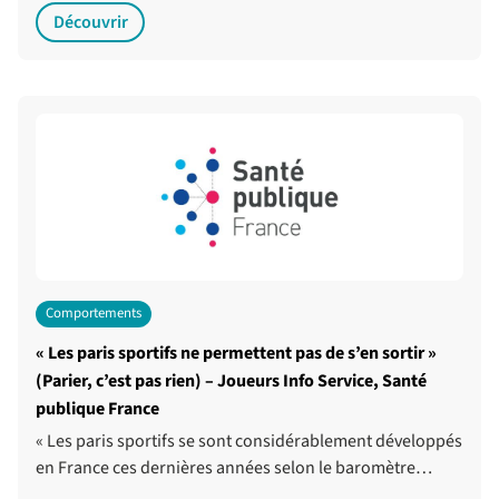
Découvrir
Comportements
« Les paris sportifs ne permettent pas de s’en sortir »
(Parier, c’est pas rien) – Joueurs Info Service, Santé
publique France
« Les paris sportifs se sont considérablement développés
en France ces dernières années selon le baromètre…