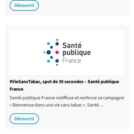
Découvrir
#VieSansTabac, spot de 30 secondes – Santé publique
France
Santé publique France rediffuse et renforce sa campagne
« Bienvenue dans une vie sans tabac ». Santé…
Découvrir