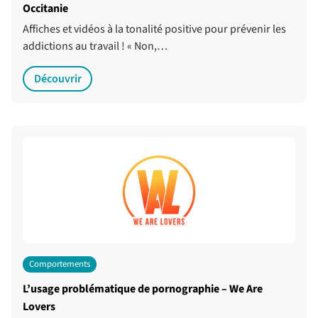
Occitanie
Affiches et vidéos à la tonalité positive pour prévenir les
addictions au travail ! « Non,…
Découvrir
Comportements
L’usage problématique de pornographie – We Are
Lovers