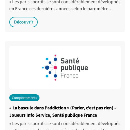
« Les paris sportifs se sont considérablement développés
en France ces dernières années selon le baromètre…
Découvrir
Comportements
« La bascule dans l’addiction » (Parier, c’est pas rien) –
Joueurs Info Service, Santé publique France
« Les paris sportifs se sont considérablement développés