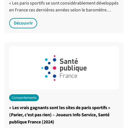
« Les paris sportifs se sont considérablement développés
en France ces dernières années selon le baromètre…
Découvrir
Comportements
« Les vrais gagnants sont les sites de paris sportifs »
(Parier, c’est pas rien) – Joueurs Info Service, Santé
publique France (2024)