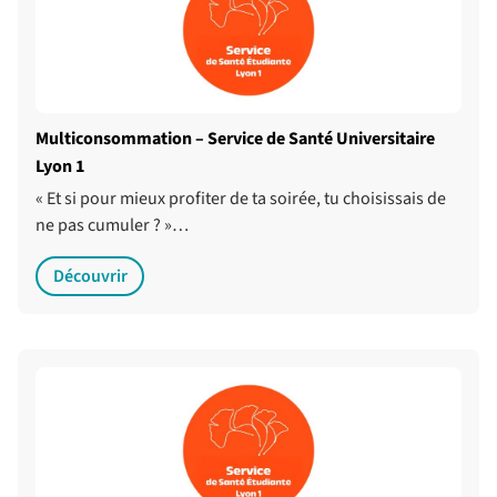
Multiconsommation – Service de Santé Universitaire
Lyon 1
« Et si pour mieux profiter de ta soirée, tu choisissais de
ne pas cumuler ? »…
Découvrir