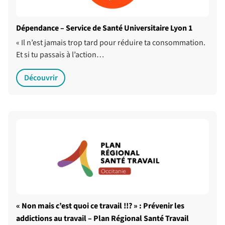
Dépendance – Service de Santé Universitaire Lyon 1
« Il n’est jamais trop tard pour réduire ta consommation.
Et si tu passais à l’action…
Découvrir
« Non mais c’est quoi ce travail !!? » : Prévenir les
addictions au travail – Plan Régional Santé Travail