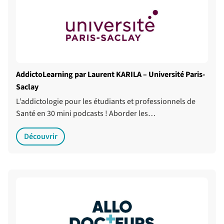
AddictoLearning par Laurent KARILA – Université Paris-
Saclay
L’addictologie pour les étudiants et professionnels de
Santé en 30 mini podcasts ! Aborder les…
Découvrir