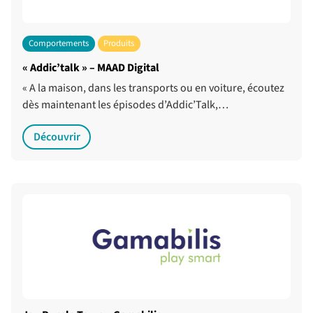
Comportements
Produits
« Addic’talk » – MAAD Digital
« A la maison, dans les transports ou en voiture, écoutez
dès maintenant les épisodes d’Addic’Talk,…
Découvrir