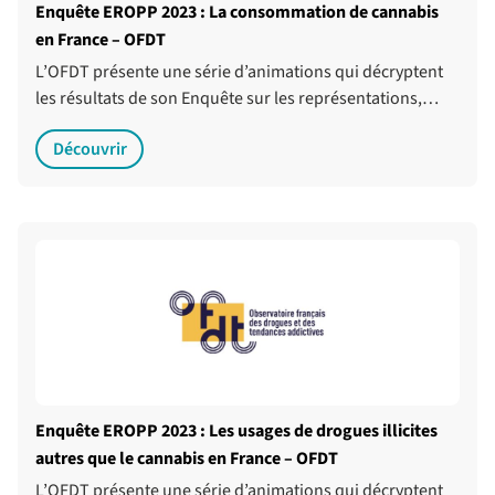
Enquête EROPP 2023 : La consommation de cannabis
en France – OFDT
L’OFDT présente une série d’animations qui décryptent
les résultats de son Enquête sur les représentations,…
Découvrir
Enquête EROPP 2023 : Les usages de drogues illicites
autres que le cannabis en France – OFDT
L’OFDT présente une série d’animations qui décryptent