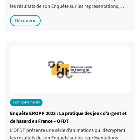
les résultats de son Enquête sur les représentations,…
Découvrir
Comportements
Enquête EROPP 2023 : La pratique des jeux d’argent et
de hasard en France – OFDT
L’OFDT présente une série d’animations qui décryptent
les résultats de son Enquête sur les représentations,…