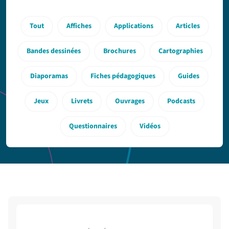
Tout
Affiches
Applications
Articles
Bandes dessinées
Brochures
Cartographies
Diaporamas
Fiches pédagogiques
Guides
Jeux
Livrets
Ouvrages
Podcasts
Questionnaires
Vidéos