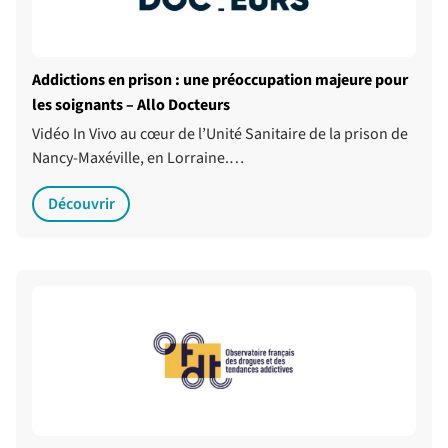
Addictions en prison : une préoccupation majeure pour
les soignants – Allo Docteurs
Vidéo In Vivo au cœur de l’Unité Sanitaire de la prison de
Nancy-Maxéville, en Lorraine.…
Découvrir