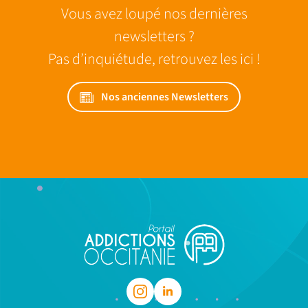
Vous avez loupé nos dernières
newsletters ?
Pas d’inquiétude, retrouvez les ici !
Nos anciennes Newsletters