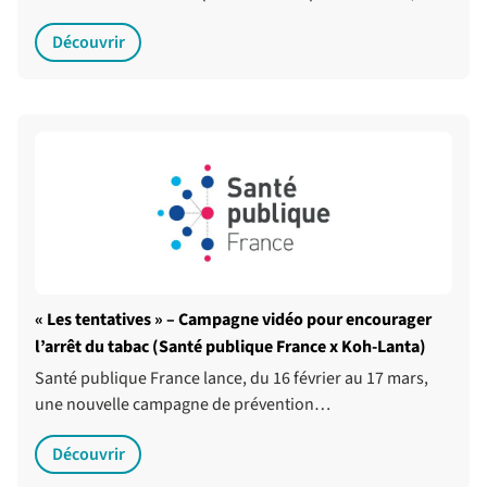
Découvrir
« Les tentatives » – Campagne vidéo pour encourager
l’arrêt du tabac (Santé publique France x Koh-Lanta)
Santé publique France lance, du 16 février au 17 mars,
une nouvelle campagne de prévention…
Découvrir