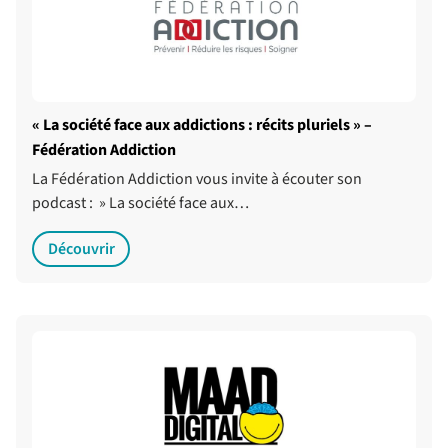
« La société face aux addictions : récits pluriels » –
Fédération Addiction
La Fédération Addiction vous invite à écouter son
podcast : » La société face aux…
Découvrir