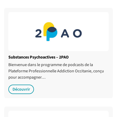
Substances Psychoactives – 2PAO
Bienvenue dans le programme de podcasts de la
Plateforme Professionnelle Addiction Occitanie, conçu
pour accompagner…
Découvrir