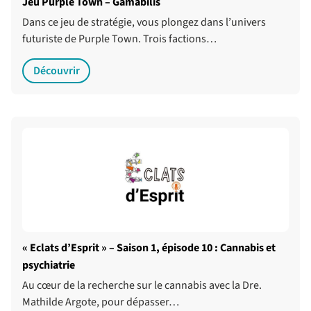
Jeu Purple Town – Gamabilis
Dans ce jeu de stratégie, vous plongez dans l’univers
futuriste de Purple Town. Trois factions…
Découvrir
« Eclats d’Esprit » – Saison 1, épisode 10 : Cannabis et
psychiatrie
Au cœur de la recherche sur le cannabis avec la Dre.
Mathilde Argote, pour dépasser…