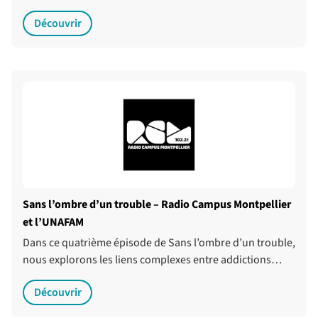
Découvrir
Sans l’ombre d’un trouble – Radio Campus Montpellier
et l’UNAFAM
Dans ce quatrième épisode de Sans l’ombre d’un trouble,
nous explorons les liens complexes entre addictions…
Découvrir