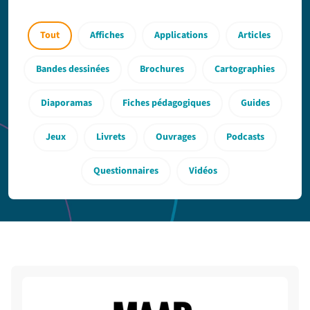
Tout
Affiches
Applications
Articles
Bandes dessinées
Brochures
Cartographies
Diaporamas
Fiches pédagogiques
Guides
Jeux
Livrets
Ouvrages
Podcasts
Questionnaires
Vidéos