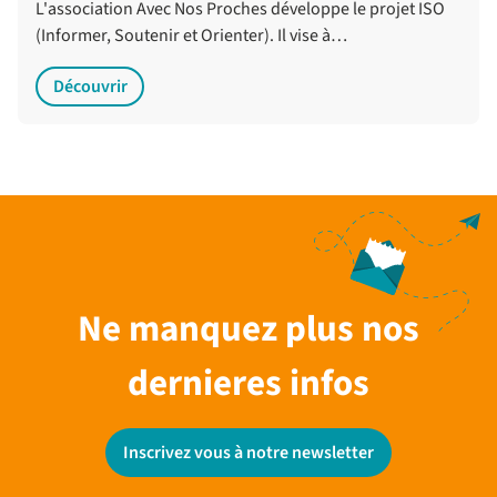
L'association Avec Nos Proches développe le projet ISO
(Informer, Soutenir et Orienter). Il vise à…
Découvrir
Ne manquez plus nos
dernieres infos
Inscrivez vous à notre newsletter