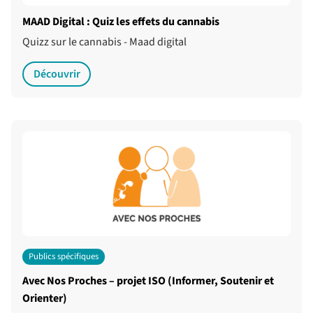
MAAD Digital : Quiz les effets du cannabis
Quizz sur le cannabis - Maad digital
Découvrir
Publics spécifiques
Avec Nos Proches – projet ISO (Informer, Soutenir et
Orienter)