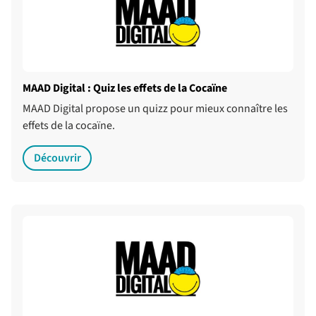
MAAD Digital : Quiz les effets de la Cocaïne
MAAD Digital propose un quizz pour mieux connaître les
effets de la cocaïne.
Découvrir