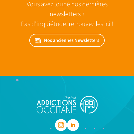
Vous avez loupé nos dernières
newsletters ?
Pas d’inquiétude, retrouvez les ici !
Nos anciennes Newsletters