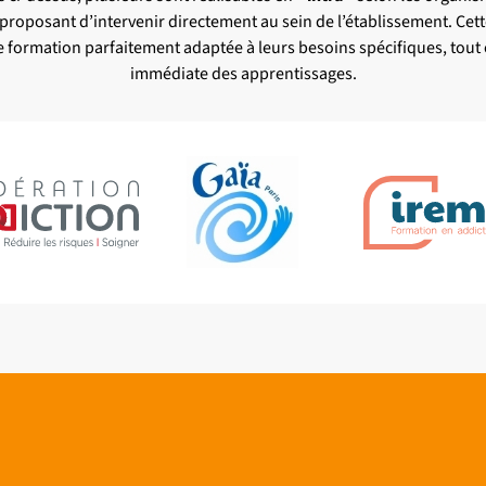
 proposant d’intervenir directement au sein de l’établissement. Ce
e formation parfaitement adaptée à leurs besoins spécifiques, tout 
immédiate des apprentissages.