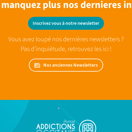
 manquez plus nos dernieres in
Inscrivez vous à notre newsletter
Vous avez loupé nos dernières newsletters ?
Pas d’inquiétude, retrouvez les ici !
Nos anciennes Newsletters