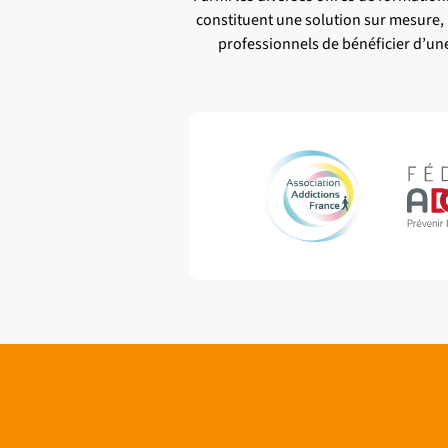
constituent une solution sur mesure,
professionnels de bénéficier d’un