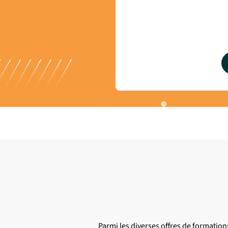
Parmi les diverses offres de formation