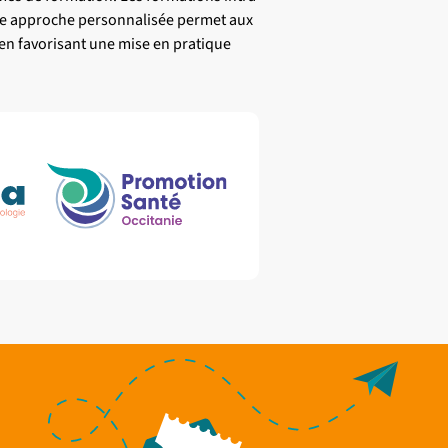
tte approche personnalisée permet aux
en favorisant une mise en pratique