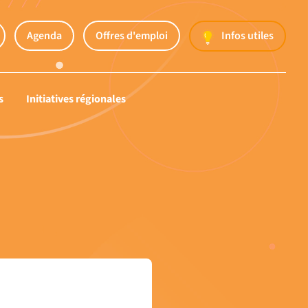
Agenda
Offres d'emploi
Infos utiles
s
Initiatives régionales