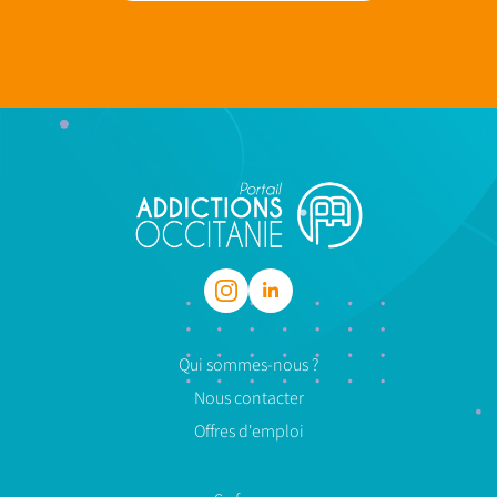
Qui sommes-nous ?
Nous contacter
Offres d'emploi