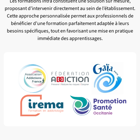
Les formations intra constituent une solution sur mesure,
proposant d’intervenir directement au sein de l’établissement.
Cette approche personnalisée permet aux professionnels de
bénéficier d’une formation parfaitement adaptée à leurs
besoins spécifiques, tout en favorisant une mise en pratique
immédiate des apprentissages.