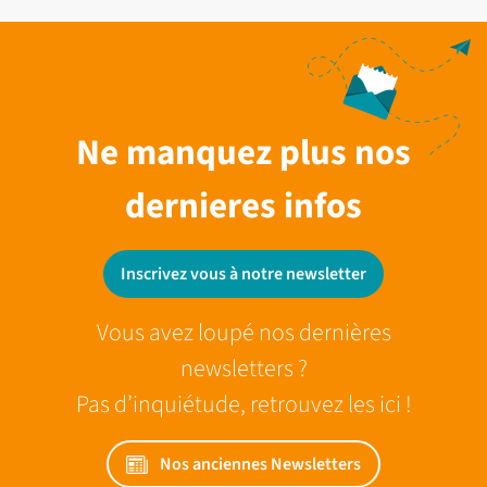
Ne manquez plus nos
dernieres infos
Inscrivez vous à notre newsletter
Vous avez loupé nos dernières
newsletters ?
Pas d’inquiétude, retrouvez les ici !
Nos anciennes Newsletters