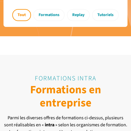
Tout
Formations
Replay
Tutoriels
FORMATIONS INTRA
Formations en
entreprise
Parmi les diverses offres de formations ci-dessus, plusieurs
sont réalisables en «
intra
» selon les organismes de formation.