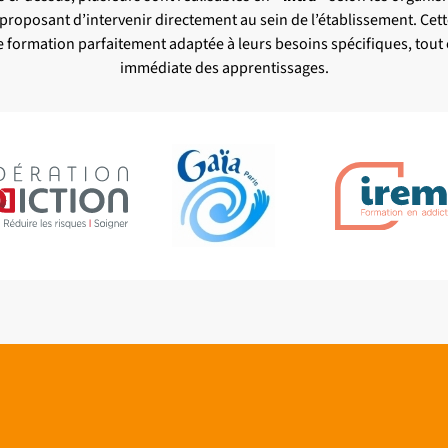
 proposant d’intervenir directement au sein de l’établissement. Ce
e formation parfaitement adaptée à leurs besoins spécifiques, tout 
immédiate des apprentissages.