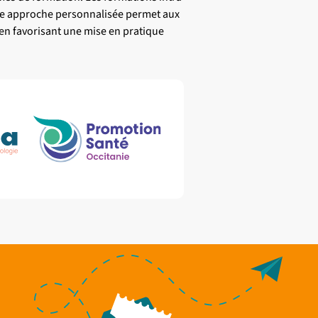
tte approche personnalisée permet aux
en favorisant une mise en pratique