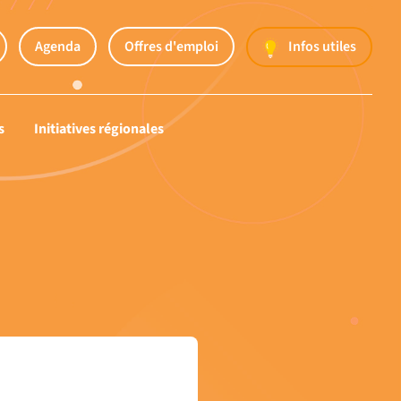
Agenda
Offres d'emploi
Infos utiles
s
Initiatives régionales