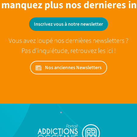
 manquez plus nos dernieres in
Inscrivez vous à notre newsletter
Vous avez loupé nos dernières newsletters ?
Pas d’inquiétude, retrouvez les ici !
Nos anciennes Newsletters