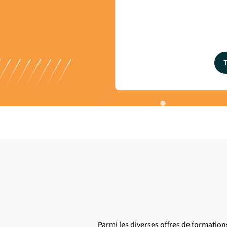
Parmi les diverses offres de formation