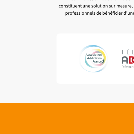
constituent une solution sur mesure,
professionnels de bénéficier d’un