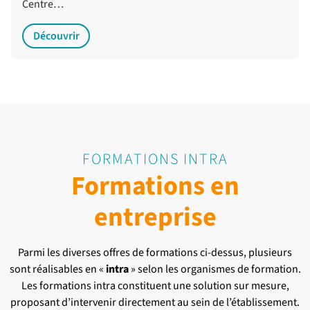
Centre…
Découvrir
FORMATIONS INTRA
Formations en
entreprise
Parmi les diverses offres de formations ci-dessus, plusieurs
sont réalisables en «
intra
» selon les organismes de formation.
Les formations intra constituent une solution sur mesure,
proposant d’intervenir directement au sein de l’établissement.