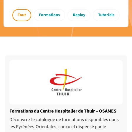
Tout
Formations
Replay
Tutoriels
Formations du Centre Hospitalier de Thuir – OSAMES
Découvrez le catalogue de formations disponibles dans
les Pyrénées-Orientales, conçu et dispensé par le