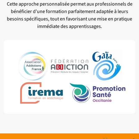
Cette approche personnalisée permet aux professionnels de
bénéficier d’une formation parfaitement adaptée à leurs
besoins spécifiques, tout en favorisant une mise en pratique
immédiate des apprentissages.