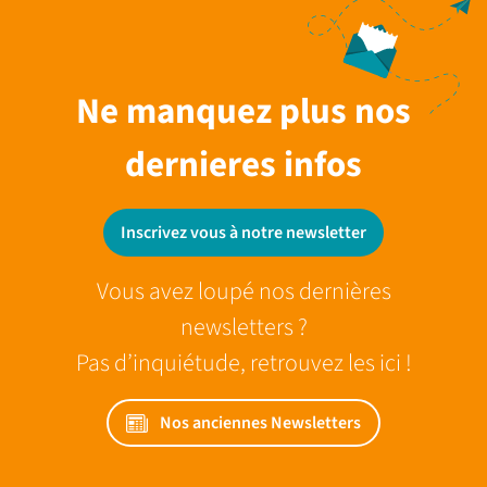
Ne manquez plus nos
dernieres infos
Inscrivez vous à notre newsletter
Vous avez loupé nos dernières
newsletters ?
Pas d’inquiétude, retrouvez les ici !
Nos anciennes Newsletters