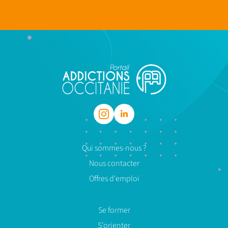
Qui sommes-nous ?
Nous contacter
Offres d'emploi
Se former
S'orienter