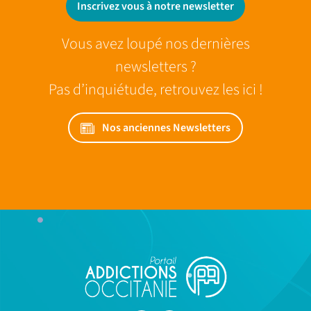
Inscrivez vous à notre newsletter
Vous avez loupé nos dernières
newsletters ?
Pas d’inquiétude, retrouvez les ici !
Nos anciennes Newsletters