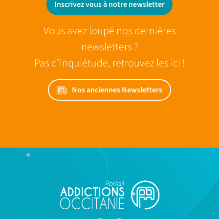
Inscrivez vous à notre newsletter
Vous avez loupé nos dernières
newsletters ?
Pas d’inquiétude, retrouvez les ici !
Nos anciennes Newsletters