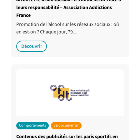
leurs responsabilité – Association Addictions
France
Promotion de l’alcool sur les réseaux sociaux : où
en est-on ? Chaque jour, 79…
Découvrir
Comportements
Se documenter
Contenus des publicités sur les paris sportifs en