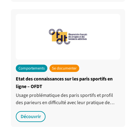
Comportements
Se documenter
Etat des connaissances sur les paris sportifs en
ligne – OFDT
Usage problématique des paris sportifs et profil
des parieurs en difficulté avec leur pratique de…
Découvrir