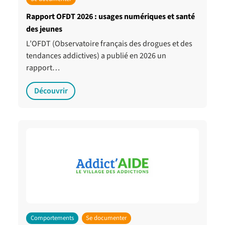
Rapport OFDT 2026 : usages numériques et santé
des jeunes
L’OFDT (Observatoire français des drogues et des
tendances addictives) a publié en 2026 un
rapport…
Découvrir
Comportements
Se documenter