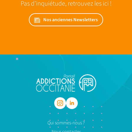
Pas d’inquiétude, retrouvez les ici !
Nos anciennes Newsletters
Qui sommes-nous ?
Nous contacter