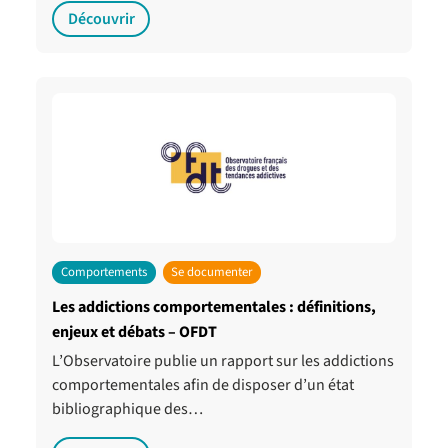
Découvrir
Comportements
Se documenter
Les addictions comportementales : définitions,
enjeux et débats – OFDT
L’Observatoire publie un rapport sur les addictions
comportementales afin de disposer d’un état
bibliographique des…