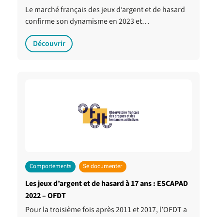
Le marché français des jeux d’argent et de hasard
confirme son dynamisme en 2023 et…
Découvrir
Comportements
Se documenter
Les jeux d’argent et de hasard à 17 ans : ESCAPAD
2022 – OFDT
Pour la troisième fois après 2011 et 2017, l’OFDT a