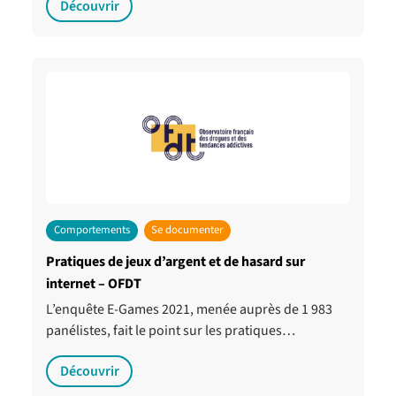
Découvrir
Comportements
Se documenter
Pratiques de jeux d’argent et de hasard sur
internet – OFDT
L’enquête E-Games 2021, menée auprès de 1 983
panélistes, fait le point sur les pratiques…
Découvrir