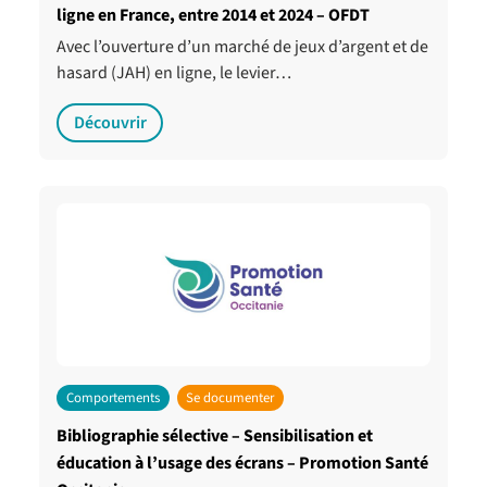
ligne en France, entre 2014 et 2024 – OFDT
Avec l’ouverture d’un marché de jeux d’argent et de
hasard (JAH) en ligne, le levier…
Découvrir
Comportements
Se documenter
Bibliographie sélective – Sensibilisation et
éducation à l’usage des écrans – Promotion Santé