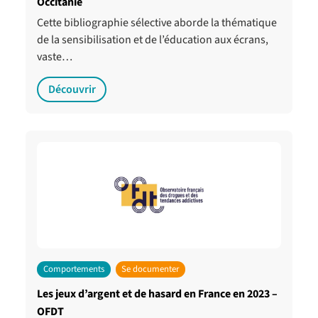
Occitanie
Cette bibliographie sélective aborde la thématique
de la sensibilisation et de l’éducation aux écrans,
vaste…
Découvrir
Comportements
Se documenter
Les jeux d’argent et de hasard en France en 2023 –
OFDT