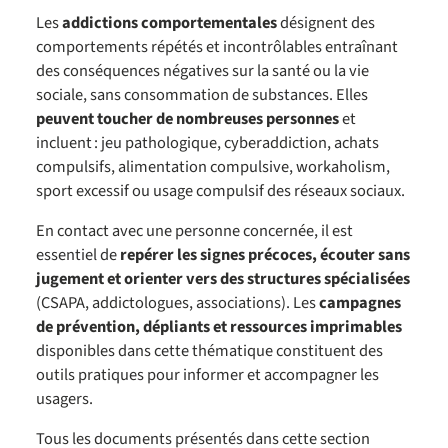
Les
addictions comportementales
désignent des
comportements répétés et incontrôlables entraînant
des conséquences négatives sur la santé ou la vie
sociale, sans consommation de substances. Elles
peuvent toucher de nombreuses personnes
et
incluent : jeu pathologique, cyberaddiction, achats
compulsifs, alimentation compulsive, workaholism,
sport excessif ou usage compulsif des réseaux sociaux.
En contact avec une personne concernée, il est
essentiel de
repérer les signes précoces, écouter sans
jugement et orienter vers des structures spécialisées
(CSAPA, addictologues, associations). Les
campagnes
de prévention, dépliants et ressources imprimables
disponibles dans cette thématique constituent des
outils pratiques pour informer et accompagner les
usagers.
Tous les documents présentés dans cette section