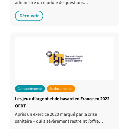
administré un module de questions…
Découvrir
Comportements
Se documenter
Les jeux d’argent et de hasard en France en 2022 –
OFDT
Après un exercice 2020 marqué par la crise
sanitaire – qui a sévèrement restreint l’offre…