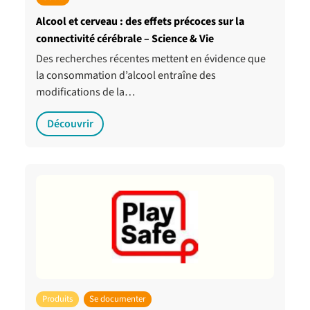
Alcool et cerveau : des effets précoces sur la
connectivité cérébrale – Science & Vie
Des recherches récentes mettent en évidence que
la consommation d’alcool entraîne des
modifications de la…
Découvrir
Produits
Se documenter