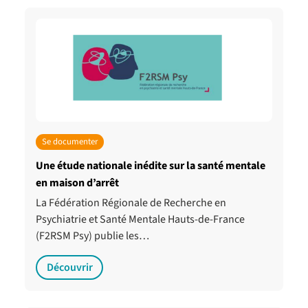
Se documenter
Une étude nationale inédite sur la santé mentale
en maison d’arrêt
La Fédération Régionale de Recherche en
Psychiatrie et Santé Mentale Hauts-de-France
(F2RSM Psy) publie les…
Découvrir