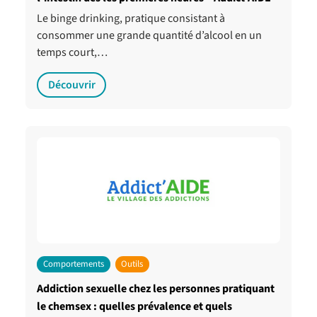
Le binge drinking, pratique consistant à
consommer une grande quantité d’alcool en un
temps court,…
Découvrir
Comportements
Outils
Addiction sexuelle chez les personnes pratiquant
le chemsex : quelles prévalence et quels