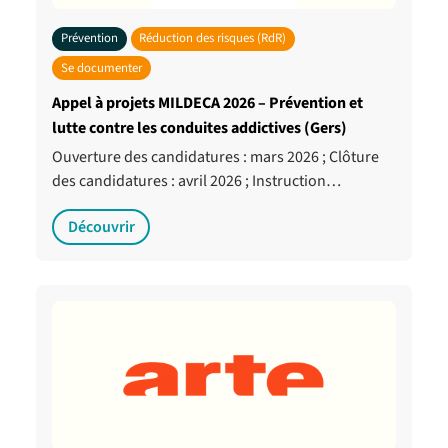
Prévention
Réduction des risques (RdR)
Se documenter
Appel à projets MILDECA 2026 – Prévention et
lutte contre les conduites addictives (Gers)
Ouverture des candidatures : mars 2026 ; Clôture
des candidatures : avril 2026 ; Instruction…
Découvrir