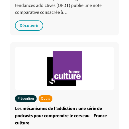
tendances addictives (OFDT) publie une note
comparative consacrée à…
Découvrir
Prévention
Outils
Les mécanismes de l’addiction : une série de
podcasts pour comprendre le cerveau – France
culture