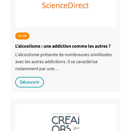
Outils
L’alcoolisme : une addiction comme les autres ?
L’alcoolisme présente de nombreuses similitudes
avec les autres addictions. Il se caractérise
notamment par une…
Découvrir