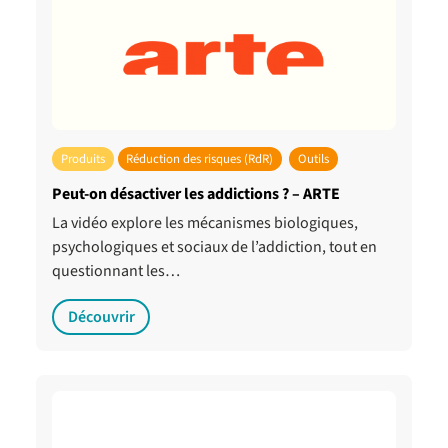
Produits
Réduction des risques (RdR)
Outils
Peut-on désactiver les addictions ? – ARTE
La vidéo explore les mécanismes biologiques,
psychologiques et sociaux de l’addiction, tout en
questionnant les…
Découvrir