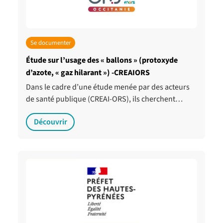
Se documenter
Étude sur l’usage des « ballons » (protoxyde
d’azote, « gaz hilarant ») -CREAIORS
Dans le cadre d’une étude menée par des acteurs
de santé publique (CREAI-ORS), ils cherchent…
Découvrir