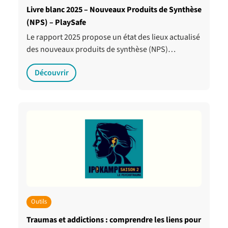
Livre blanc 2025 – Nouveaux Produits de Synthèse
(NPS) – PlaySafe
Le rapport 2025 propose un état des lieux actualisé
des nouveaux produits de synthèse (NPS)…
Découvrir
Outils
Traumas et addictions : comprendre les liens pour