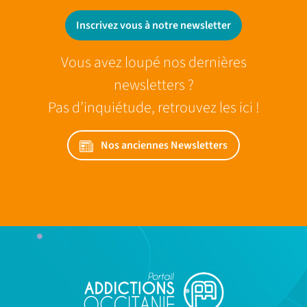
Inscrivez vous à notre newsletter
Vous avez loupé nos dernières
newsletters ?
Pas d’inquiétude, retrouvez les ici !
Nos anciennes Newsletters