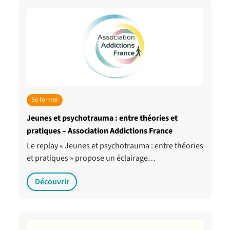
Se former
Jeunes et psychotrauma : entre théories et
pratiques – Association Addictions France
Le replay « Jeunes et psychotrauma : entre théories
et pratiques » propose un éclairage…
Découvrir