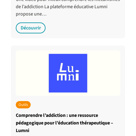
de l’addiction La plateforme éducative Lumni
propose une…
Découvrir
Outils
Comprendre l’addiction : une ressource
pédagogique pour l’éducation thérapeutique –
Lumni