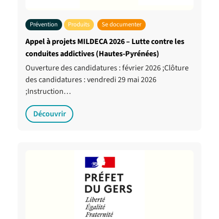
Prévention
Produits
Se documenter
Appel à projets MILDECA 2026 – Lutte contre les
conduites addictives (Hautes-Pyrénées)
Ouverture des candidatures : février 2026 ;Clôture
des candidatures : vendredi 29 mai 2026
;Instruction…
Découvrir