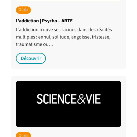
Outils
L’addiction | Psycho – ARTE
L’addiction trouve ses racines dans des réalités
multiples : ennui, solitude, angoisse, tristesse,
traumatisme ou…
Découvrir
Outils