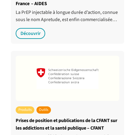
France – AIDES
La PrEP injectable à longue durée d’action, connue
sous le nom Apretude, est enfin commercialisée…
Découvrir
Produits
Outils
Prises de position et publications de la CFANT sur
les addictions et la santé publique – CFANT