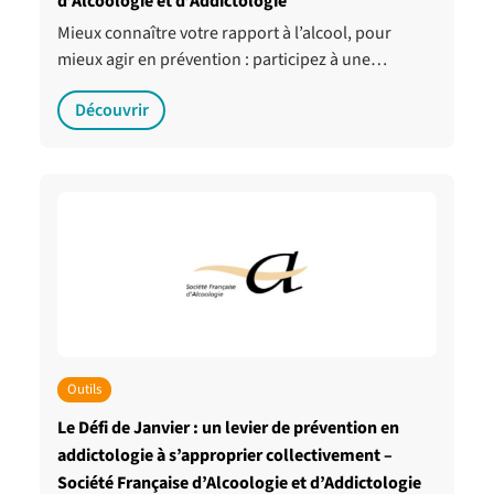
d’Alcoologie et d’Addictologie
Mieux connaître votre rapport à l’alcool, pour
mieux agir en prévention : participez à une…
Découvrir
Outils
Le Défi de Janvier : un levier de prévention en
addictologie à s’approprier collectivement –
Société Française d’Alcoologie et d’Addictologie