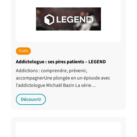
Outils
Addictologue : ses pires patients – LEGEND
Addictions : comprendre, prévenir,
accompagnerUne plongée en un épisode avec
l’addictologue Michaël Bazin La série…
Découvrir