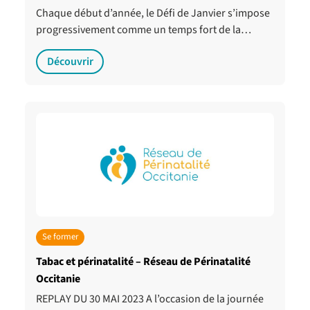
Chaque début d’année, le Défi de Janvier s’impose
progressivement comme un temps fort de la…
Découvrir
Se former
Tabac et périnatalité – Réseau de Périnatalité
Occitanie
REPLAY DU 30 MAI 2023 A l’occasion de la journée