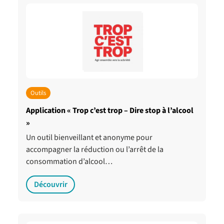
Outils
Application « Trop c’est trop – Dire stop à l’alcool
»
Un outil bienveillant et anonyme pour
accompagner la réduction ou l’arrêt de la
consommation d’alcool…
Découvrir