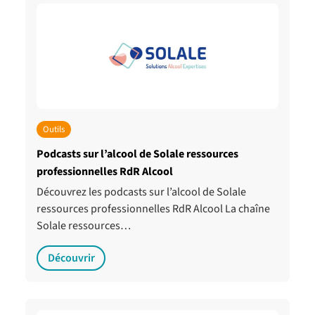
Outils
Podcasts sur l’alcool de Solale ressources
professionnelles RdR Alcool
Découvrez les podcasts sur l’alcool de Solale
ressources professionnelles RdR Alcool La chaîne
Solale ressources…
Découvrir