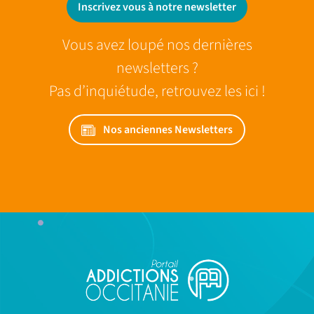
Inscrivez vous à notre newsletter
Vous avez loupé nos dernières
newsletters ?
Pas d’inquiétude, retrouvez les ici !
Nos anciennes Newsletters