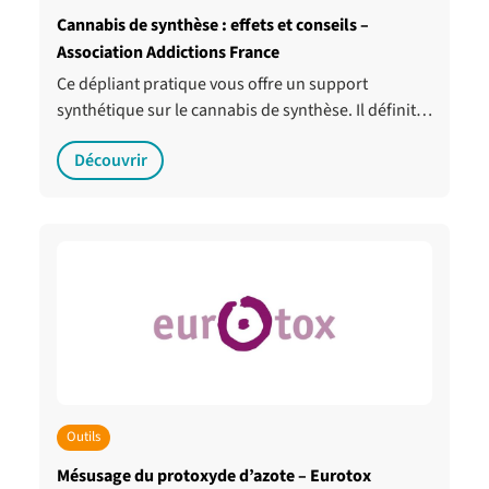
Cannabis de synthèse : effets et conseils –
Association Addictions France
Ce dépliant pratique vous offre un support
synthétique sur le cannabis de synthèse. Il définit…
Découvrir
Outils
Mésusage du protoxyde d’azote – Eurotox