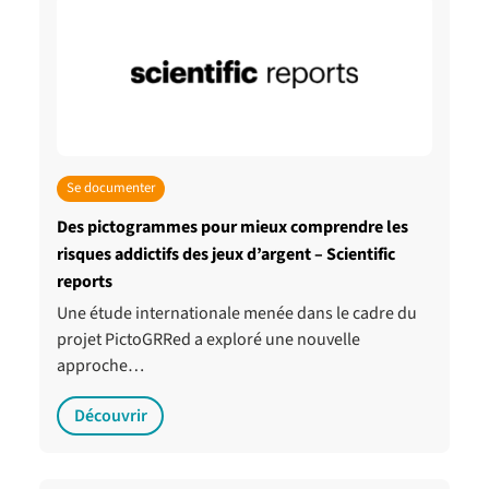
Se documenter
Des pictogrammes pour mieux comprendre les
risques addictifs des jeux d’argent – Scientific
reports
Une étude internationale menée dans le cadre du
projet PictoGRRed a exploré une nouvelle
approche…
Découvrir