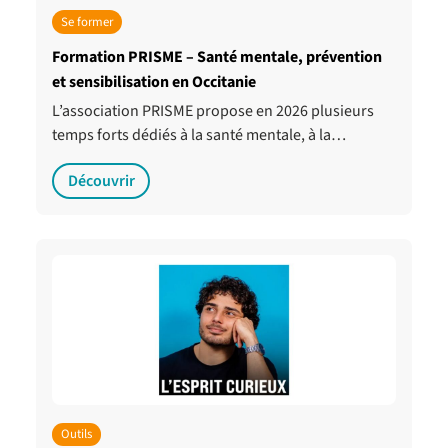
Se former
Formation PRISME – Santé mentale, prévention
et sensibilisation en Occitanie
L’association PRISME propose en 2026 plusieurs
temps forts dédiés à la santé mentale, à la…
Découvrir
Outils