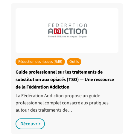
Réduction des risques (RdR)
Outils
Guide professionnel sur les traitements de
substitution aux opiacés (TSO) — Une ressource
de la Fédération Addiction
La Fédération Addiction propose un guide
professionnel complet consacré aux pratiques
autour des traitements de…
Découvrir