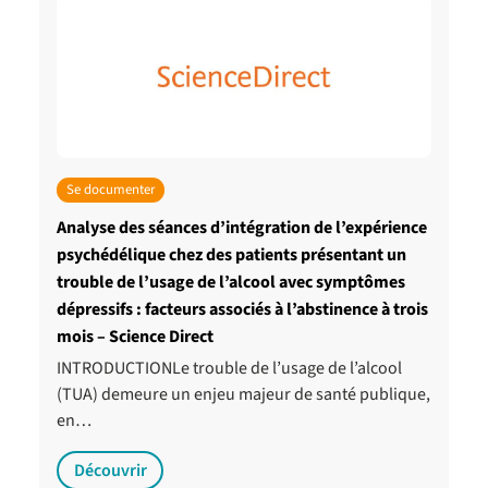
Se documenter
Analyse des séances d’intégration de l’expérience
psychédélique chez des patients présentant un
trouble de l’usage de l’alcool avec symptômes
dépressifs : facteurs associés à l’abstinence à trois
mois – Science Direct
INTRODUCTIONLe trouble de l’usage de l’alcool
(TUA) demeure un enjeu majeur de santé publique,
en…
Découvrir