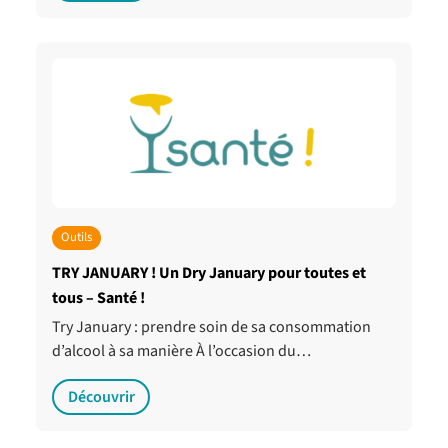
Outils
TRY JANUARY ! Un Dry January pour toutes et
tous – Santé !
Try January : prendre soin de sa consommation
d’alcool à sa manière À l’occasion du…
Découvrir