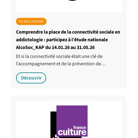
Se documenter
Comprendre la place de la connectivité sociale en
addictologie : participez à l’étude nationale
AlcoSoc_KAP du 14.01.26 au 31.05.26
Et si la connectivité sociale était une clé de
l’accompagnement et de la prévention de…
Découvrir