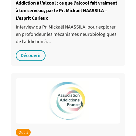
Addiction à l’alcool : ce que l’alcool fait vraiment
à ton cerveau, par le Pr. Mickaël NAASSILA –
L’esprit Curieux
Interview du Pr. Mickaël NAASSILA, pour explorer
en profondeur les mécanismes neurobiologiques
de l’addiction à…
Découvrir
Outils