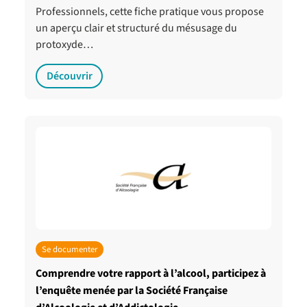
Professionnels, cette fiche pratique vous propose
un aperçu clair et structuré du mésusage du
protoxyde…
Découvrir
Se documenter
Comprendre votre rapport à l’alcool, participez à
l’enquête menée par la Société Française