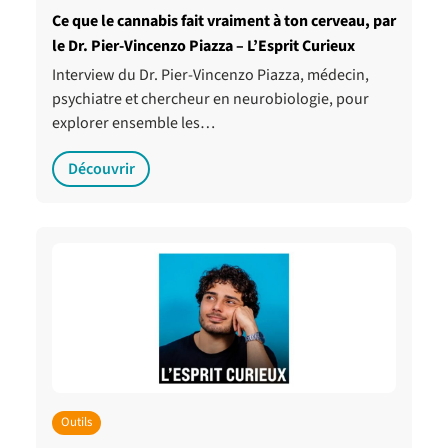
Ce que le cannabis fait vraiment à ton cerveau, par
le Dr. Pier-Vincenzo Piazza – L’Esprit Curieux
Interview du Dr. Pier-Vincenzo Piazza, médecin,
psychiatre et chercheur en neurobiologie, pour
explorer ensemble les…
Découvrir
Outils