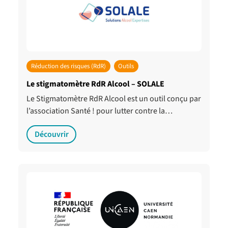
Réduction des risques (RdR)
Outils
Le stigmatomètre RdR Alcool – SOLALE
Le Stigmatomètre RdR Alcool est un outil conçu par
l’association Santé ! pour lutter contre la…
Découvrir