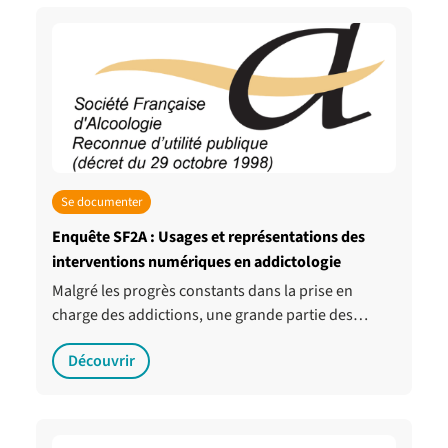
Se documenter
Enquête SF2A : Usages et représentations des
interventions numériques en addictologie
Malgré les progrès constants dans la prise en
charge des addictions, une grande partie des…
Découvrir