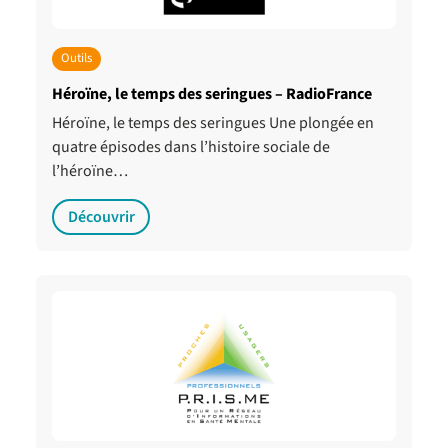
Outils
Héroïne, le temps des seringues – RadioFrance
Héroïne, le temps des seringues Une plongée en
quatre épisodes dans l’histoire sociale de
l’héroïne…
Découvrir